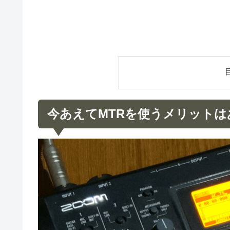
今あえてMTRを使うメリットは