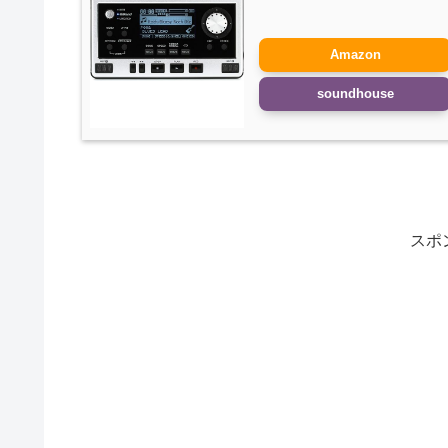
Amazon
soundhouse
スポ