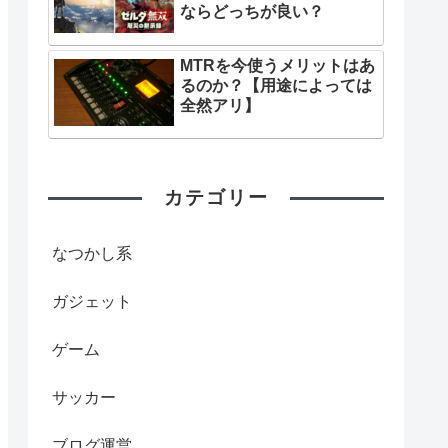
ならどっちが良い？
MTRを今使うメリットはあ
るのか？【用途によっては
全然アリ】
カテゴリー
なつかし系
ガジェット
ゲーム
サッカー
ブログ運営