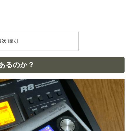
目次
あるのか？