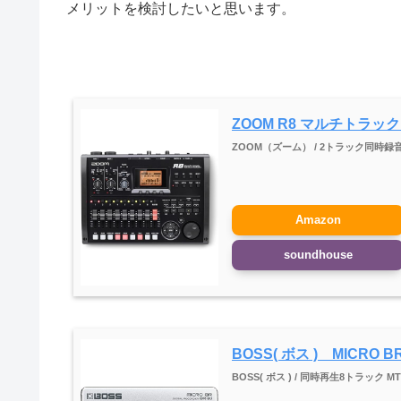
メリットを検討したいと思います。
ZOOM R8 マルチトラッ
ZOOM（ズーム） / 2トラック同時録
Amazon
soundhouse
BOSS( ボス ) MICRO BR
BOSS( ボス ) / 同時再生8トラック 