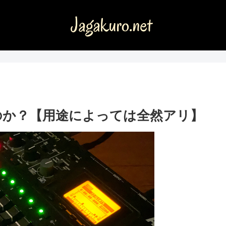
のか？【用途によっては全然アリ】