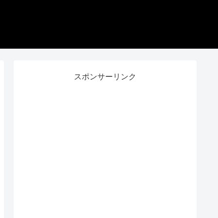
スポンサーリンク