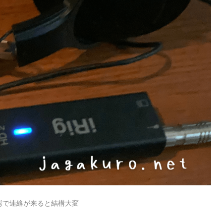
態で連絡が来ると結構大変