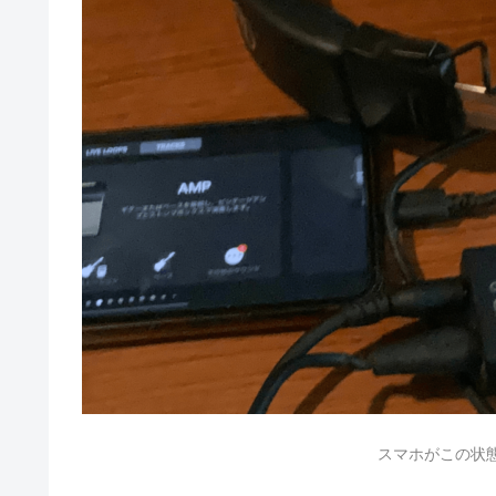
スマホがこの状