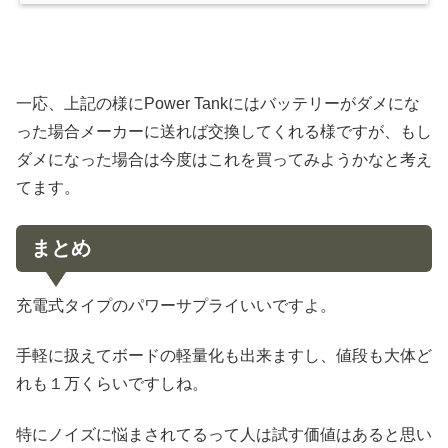
一応、上記の様にPower Tankにはバッテリーがダメにな
った場合メーカーに送れば交換してくれる様ですが、もし
ダメになった場合は今度はこれを買ってみようかなと考え
てます。
まとめ
充電式タイプのパワーサプライいいですよ。
手軽に扱えてボードの軽量化も出来ますし、値段も大体ど
れも１万くらいですしね。
特にノイズに悩まされてるって人は試す価値はあると思い