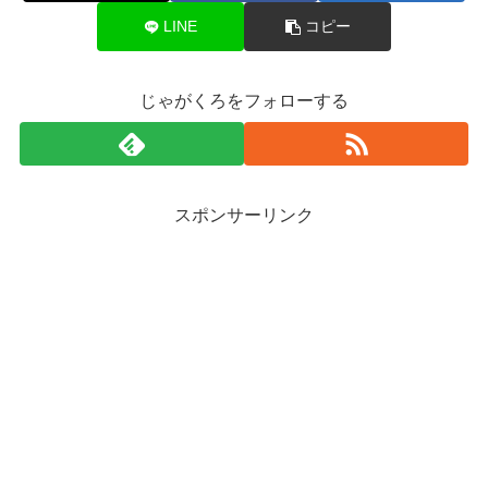
LINE
コピー
じゃがくろをフォローする
スポンサーリンク