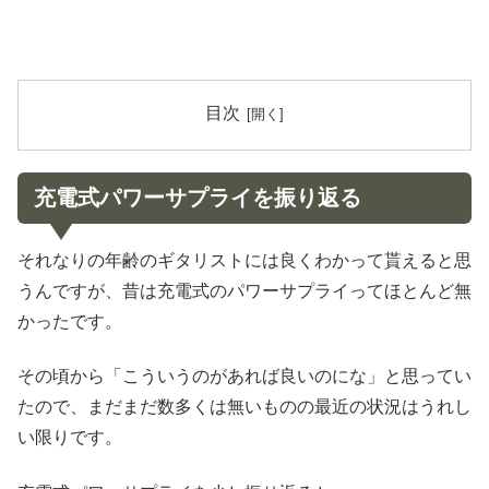
目次
充電式パワーサプライを振り返る
それなりの年齢のギタリストには良くわかって貰えると思
うんですが、昔は充電式のパワーサプライってほとんど無
かったです。
その頃から「こういうのがあれば良いのにな」と思ってい
たので、まだまだ数多くは無いものの最近の状況はうれし
い限りです。