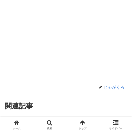
じゃがくろ
関連記事
音楽
音楽
ホーム
検索
トップ
サイドバー