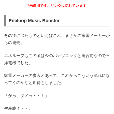
*画像用です。リンクは切れています
Eneloop Music Booster
その後に出たものといえばこれ。まさかの家電メーカーか
らの発売。
エネループもこの頃は今のパナソニックと統合前なので三
洋電機でした。
家電メーカーの参入とあって、これからこういう流れにな
ってくのかなと期待もしました。
「がっ、ダメっ・・！」
生産終了・・。