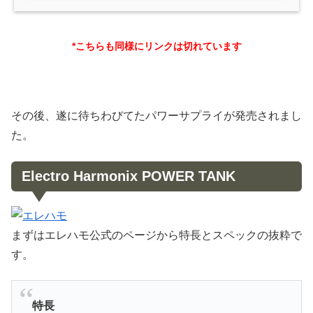
*こちらも同様にリンクは切れています
その後、遂に待ちわびてたパワーサプライが発売されまし
た。
Electro Harmonix POWER TANK
まずはエレハモ公式のページから特長とスペックの抜粋で
す。
特長