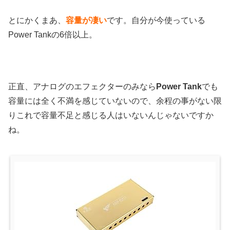
とにかくまあ、
容量が凄い
です。自分が今使っている
Power Tankの6倍以上。
正直、アナログのエフェクターのみなら
Power Tank
でも
容量には全く不満を感じていないので、余程の事がない限
りこれで容量不足と感じる人はいないんじゃないですか
ね。