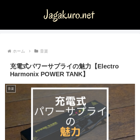
ホーム
音楽
充電式パワーサプライの魅力【Electro
Harmonix POWER TANK】
音楽