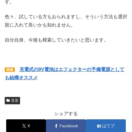
す。
色々、試している方もおられますし、そういう方法も選択
肢に入れて良いかも知れません。
自分自身、今後も模索していきたいと思います。
充電式の9V電池はエフェクターの予備電源として
関連
も結構オススメ
音楽
シェアする
X
Facebook
はてブ