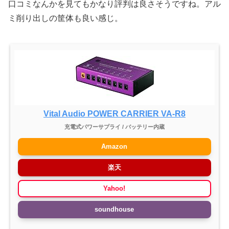
口コミなんかを見てもかなり評判は良さそうですね。アル
ミ削り出しの筐体も良い感じ。
Vital Audio POWER CARRIER VA-R8
充電式パワーサプライ / バッテリー内蔵
Amazon
楽天
Yahoo!
soundhouse