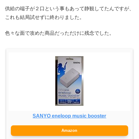
供給の端子が２口という事もあって静観してたんですが、
これも結局試せずに終わりました。
色々な面で攻めた商品だっただけに残念でした。
SANYO eneloop music booster
Amazon