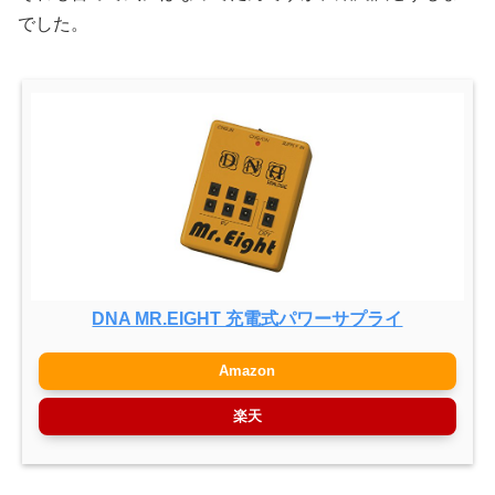
でした。
DNA MR.EIGHT 充電式パワーサプライ
Amazon
楽天