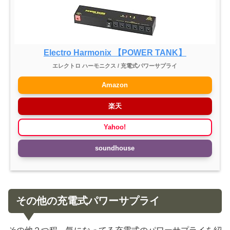
Electro Harmonix 【POWER TANK】
エレクトロ ハーモニクス / 充電式パワーサプライ
Amazon
楽天
Yahoo!
soundhouse
その他の充電式パワーサプライ