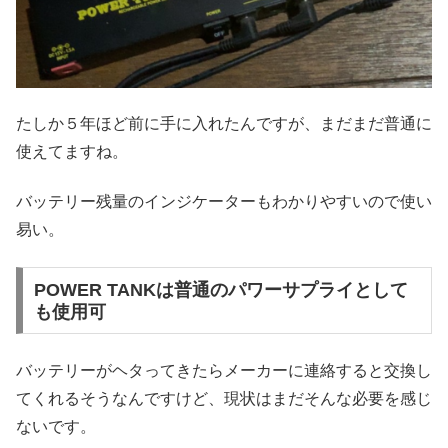
たしか５年ほど前に手に入れたんですが、まだまだ普通に
使えてますね。
バッテリー残量のインジケーターもわかりやすいので使い
易い。
POWER TANKは普通のパワーサプライとして
も使用可
バッテリーがヘタってきたらメーカーに連絡すると交換し
てくれるそうなんですけど、現状はまだそんな必要を感じ
ないです。