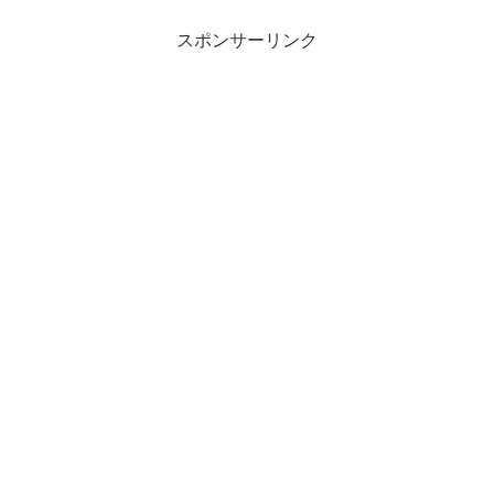
スポンサーリンク