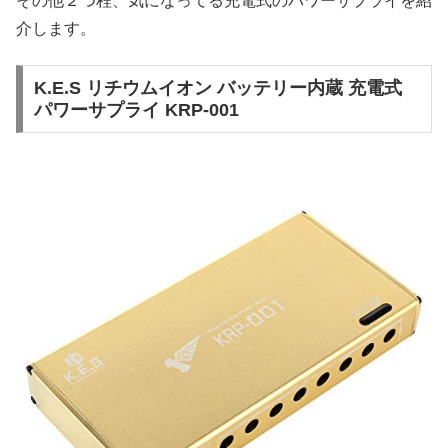
その他２つ程、気になってる充電式のパワーサプライを紹
介します。
K.E.S リチウムイオン バッテリー内蔵 充電式
パワーサプライ KRP-001