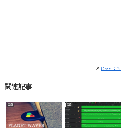
じゃがくろ
関連記事
音楽
音楽