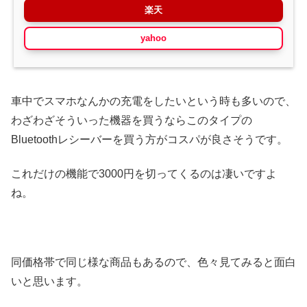
楽天
yahoo
車中でスマホなんかの充電をしたいという時も多いので、
わざわざそういった機器を買うならこのタイプの
Bluetoothレシーバーを買う方がコスパが良さそうです。
これだけの機能で3000円を切ってくるのは凄いですよ
ね。
同価格帯で同じ様な商品もあるので、色々見てみると面白
いと思います。