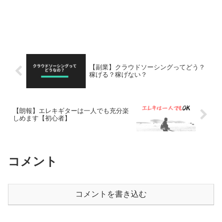
【副業】クラウドソーシングってどう？
稼げる？稼げない？
【朗報】エレキギターは一人でも充分楽
しめます【初心者】
コメント
コメントを書き込む