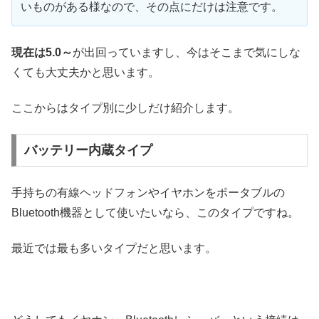
いものがある様なので、その点にだけは注意です。
現在は5.0～
が出回っていますし、今はそこまで気にしな
くても大丈夫かと思います。
ここからはタイプ別に少しだけ紹介します。
バッテリー内蔵タイプ
手持ちの有線ヘッドフォンやイヤホンをポータブルの
Bluetooth機器として使いたいなら、このタイプですね。
最近では最も多いタイプだと思います。