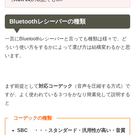
Bluetoothレシーバーの種類
一言にBluetoothレシーバーと言っても種類は様々で、ど
ういう使い方をするかによって選び方は結構変わるかと思
います。
まず前提として
対応コーデック
（音声を圧縮する方式）で
すが、よく使われている３つをかなり簡素化して説明する
と
コーデックの種類
SBC ・・・スタンダード・汎用性が高い・音質