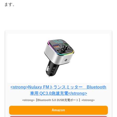
ます。
<strong>Nulaxy FMトランスミッター Bluetooth
車用 QC3.0急速充電</strong>
<strong>【Bluetooth 5.0 2USB充電ポート】</strong>
Amazon