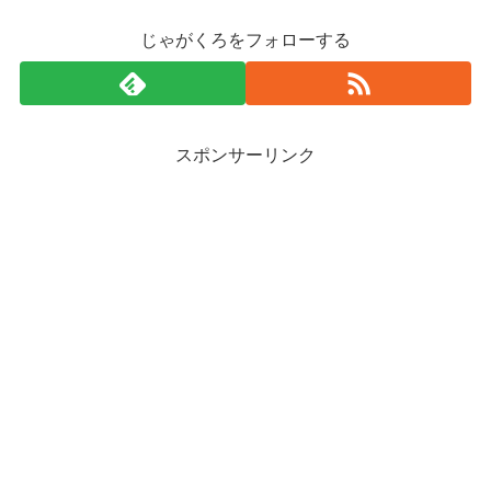
じゃがくろをフォローする
スポンサーリンク