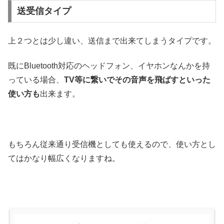
送受信タイプ
上２つとは少し違い、送信まで出来てしまうタイプです。
既にBluetooth対応のヘッドフォン、イヤホンなんかを持
っている場合、
TV等に繋いでその音声を飛ばすといった
使い方も
出来ます。
もちろん従来通り受信機としても使えるので、使い方とし
てはかなり幅広くなりますね。