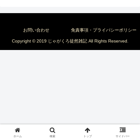
お問い合わせ
免責事項・プライバシーポリシー
Copyright © 2019 じゃがくろ徒然雑記 All Rights Reserved.
ホーム
検索
トップ
サイドバー