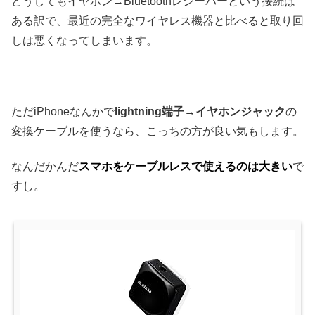
どうしてもイヤホン→Bluetoothレシーバーという接続は
ある訳で、最近の完全なワイヤレス機器と比べると取り回
しは悪くなってしまいます。
ただiPhoneなんかで
lightning端子→イヤホンジャック
の
変換ケーブルを使うなら、こっちの方が良い気もします。
なんだかんだ
スマホをケーブルレスで使えるのは大きい
で
すし。