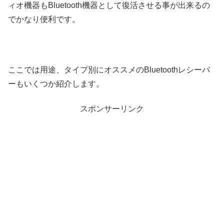
ィオ機器もBluetooth機器として復活させる事が出来るの
でかなり便利です。
ここでは用途、タイプ別にオススメのBluetoothレシーバ
ーもいくつか紹介します。
スポンサーリンク