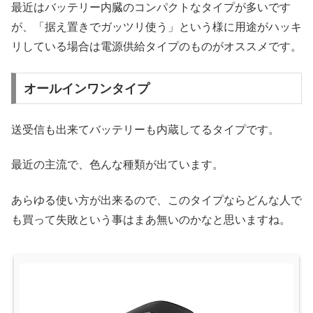
最近はバッテリー内臓のコンパクトなタイプが多いです
が、「据え置きでガッツリ使う」という様に用途がハッキ
リしている場合は電源供給タイプのものがオススメです。
オールインワンタイプ
送受信も出来てバッテリーも内蔵してるタイプです。
最近の主流で、色んな種類が出ています。
あらゆる使い方が出来るので、このタイプならどんな人で
も買って失敗という事はまあ無いのかなと思いますね。