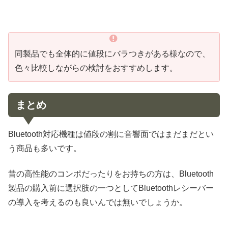
同製品でも全体的に値段にバラつきがある様なので、
色々比較しながらの検討をおすすめします。
まとめ
Bluetooth対応機種は値段の割に音響面ではまだまだとい
う商品も多いです。
昔の高性能のコンポだったりをお持ちの方は、Bluetooth
製品の購入前に選択肢の一つとしてBluetoothレシーバー
の導入を考えるのも良いんでは無いでしょうか。