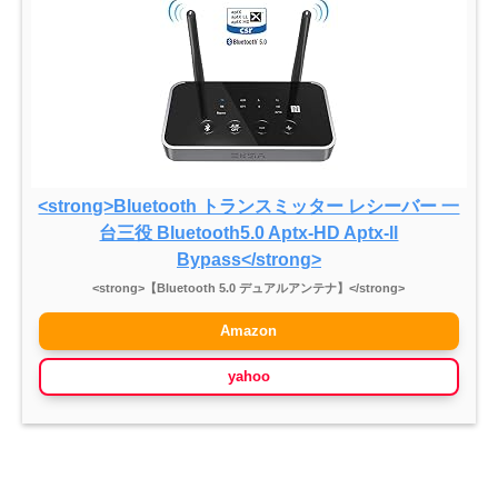
<strong>Bluetooth トランスミッター レシーバー 一
台三役 Bluetooth5.0 Aptx-HD Aptx-ll
Bypass</strong>
<strong>【Bluetooth 5.0 デュアルアンテナ】</strong>
Amazon
yahoo