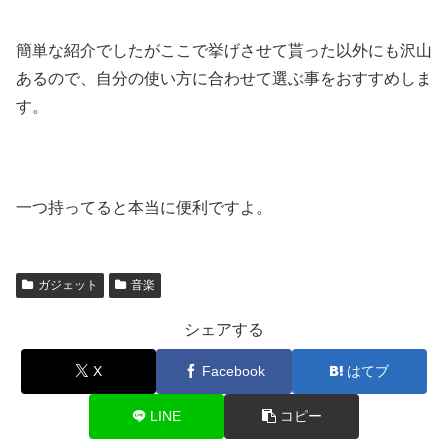
簡単な紹介でしたがここで挙げさせて貰った以外にも沢山
あるので、自分の使い方に合わせて選ぶ事をおすすめしま
す。
一つ持ってると本当に便利ですよ。
ガジェット
音楽
シェアする
X
Facebook
はてブ
LINE
コピー